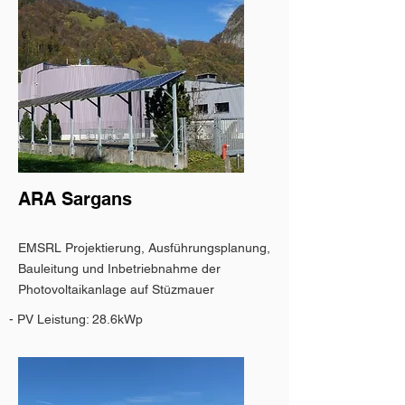
ARA Sargans
EMSRL Projektierung, Ausführungsplanung,
Bauleitung und Inbetriebnahme der
Photovoltaikanlage auf Stüzmauer
- PV Leistung: 28.6kWp