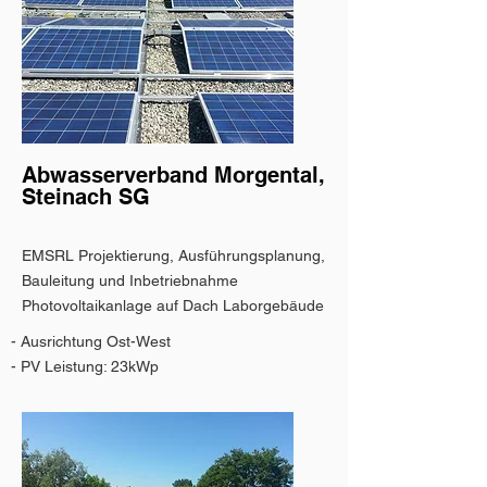
Abwasserverband Morgental,
Steinach SG
EMSRL Projektierung, Ausführungsplanung,
Bauleitung und Inbetriebnahme
Photovoltaikanlage auf Dach Laborgebäude
- Ausrichtung Ost-West
- PV Leistung: 23kWp