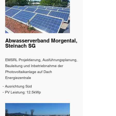
Abwasserverband Morgental,
Steinach SG
EMSRL Projektierung, Ausführungsplanung,
Bauleitung und Inbetriebnahme der
Photovoltaikanlage auf Dach
Energiezentrale
- Ausrichtung Süd
- PV Leistung: 12.5kWp