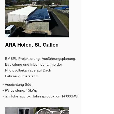
ARA Hofen, St. Gallen
EMSRL Projektierung, Ausführungsplanung,
Bauleitung und Inbetriebnahme der
Photovoltaikanlage auf Dach
Fahrzeugunterstand
- Ausrichtung Süd
- PV Leistung: 15kWp
- jährliche approx. Jahresproduktion 14'000kWh