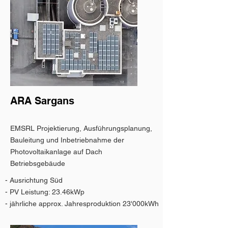
ARA Sargans
EMSRL Projektierung, Ausführungsplanung,
Bauleitung und Inbetriebnahme der
Photovoltaikanlage auf Dach
Betriebsgebäude
- Ausrichtung Süd
- PV Leistung: 23.46kWp
- jährliche approx. Jahresproduktion 23'000kWh