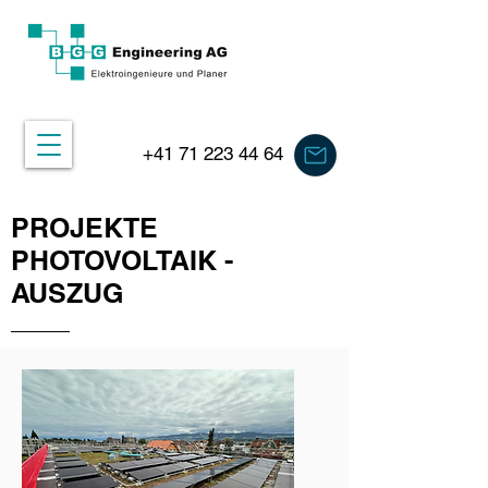
+41 71 223 44 64
PROJEKTE
PHOTOVOLTAIK -
AUSZUG