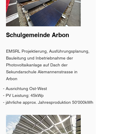
Schulgemeinde Arbon
EMSRL Projektierung, Ausführungsplanung,
Bauleitung und Inbetriebnahme der
Photovoltaikanlage auf Dach der
Sekundarschule Alemannenstrasse in
Arbon
- Ausrichtung Ost-West
- PV Leistung: 45kWp
- jährliche approx. Jahresproduktion 50'000kWh