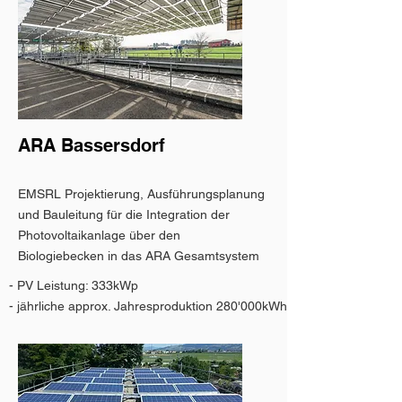
ARA Bassersdorf
EMSRL Projektierung, Ausführungsplanung
und Bauleitung für die Integration der
Photovoltaikanlage über den
Biologiebecken in das ARA Gesamtsystem
- PV Leistung: 333kWp
- jährliche approx. Jahresproduktion 280'000kWh