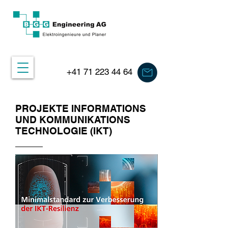
+41 71 223 44 64
PROJEKTE INFORMATIONS
UND KOMMUNIKATIONS
TECHNOLOGIE (IKT)