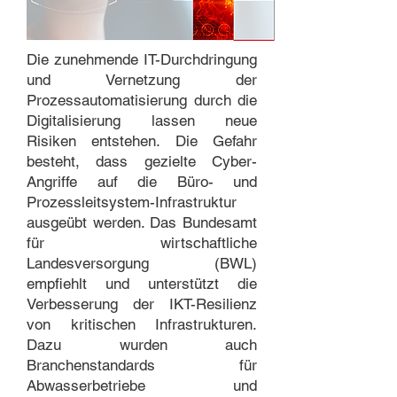
Die zunehmende IT-Durchdringung
und Vernetzung der
Prozessautomatisierung durch die
Digitalisierung lassen neue
Risiken entstehen. Die Gefahr
besteht, dass gezielte Cyber-
Angriffe auf die Büro- und
Prozessleitsystem-Infrastruktur
ausgeübt werden. Das Bundesamt
für wirtschaftliche
Landesversorgung (BWL)
empfiehlt und unterstützt die
Verbesserung der IKT-Resilienz
von kritischen Infrastrukturen.
Dazu wurden auch
Branchenstandards für
Abwasserbetriebe und