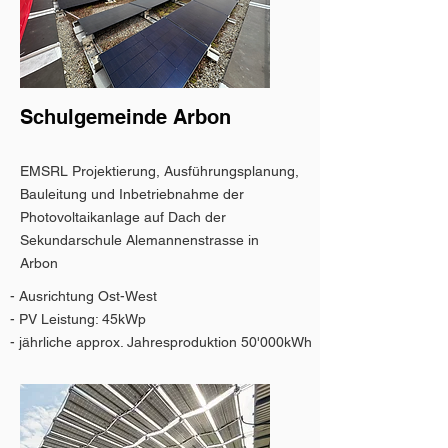
Schulgemeinde Arbon
EMSRL Projektierung, Ausführungsplanung,
Bauleitung und Inbetriebnahme der
Photovoltaikanlage auf Dach der
Sekundarschule Alemannenstrasse in
Arbon
- Ausrichtung Ost-West
- PV Leistung: 45kWp
- jährliche approx. Jahresproduktion 50'000kWh