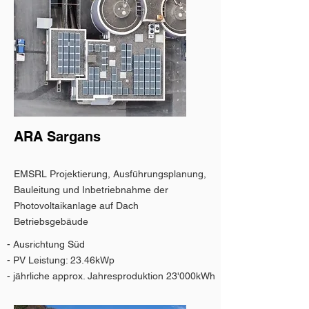
ARA Sargans
EMSRL Projektierung, Ausführungsplanung,
Bauleitung und Inbetriebnahme der
Photovoltaikanlage auf Dach
Betriebsgebäude
- Ausrichtung Süd
- PV Leistung: 23.46kWp
- jährliche approx. Jahresproduktion 23'000kWh