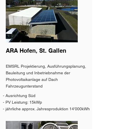
ARA Hofen, St. Gallen
EMSRL Projektierung, Ausführungsplanung,
Bauleitung und Inbetriebnahme der
Photovoltaikanlage auf Dach
Fahrzeugunterstand
- Ausrichtung Süd
- PV Leistung: 15kWp
- jährliche approx. Jahresproduktion 14'000kWh