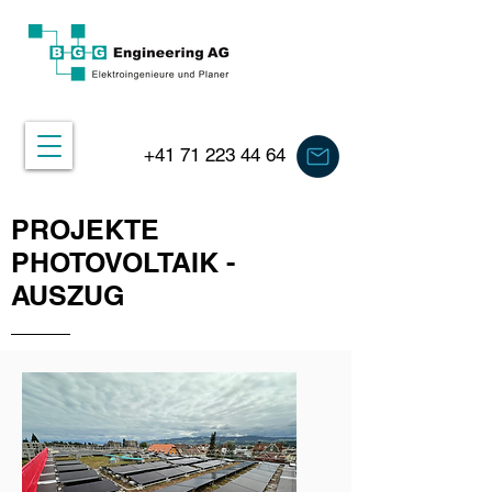
+41 71 223 44 64
PROJEKTE
PHOTOVOLTAIK -
AUSZUG