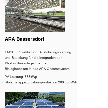
ARA Bassersdorf
EMSRL Projektierung, Ausführungsplanung
und Bauleitung für die Integration der
Photovoltaikanlage über den
Biologiebecken in das ARA Gesamtsystem
- PV Leistung: 333kWp
- jährliche approx. Jahresproduktion 280'000kWh