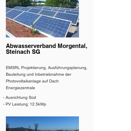
Abwasserverband Morgental,
Steinach SG
EMSRL Projektierung, Ausführungsplanung,
Bauleitung und Inbetriebnahme der
Photovoltaikanlage auf Dach
Energiezentrale
- Ausrichtung Süd
- PV Leistung: 12.5kWp