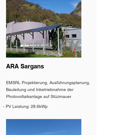
ARA Sargans
EMSRL Projektierung, Ausführungsplanung,
Bauleitung und Inbetriebnahme der
Photovoltaikanlage auf Stüzmauer
- PV Leistung: 28.6kWp