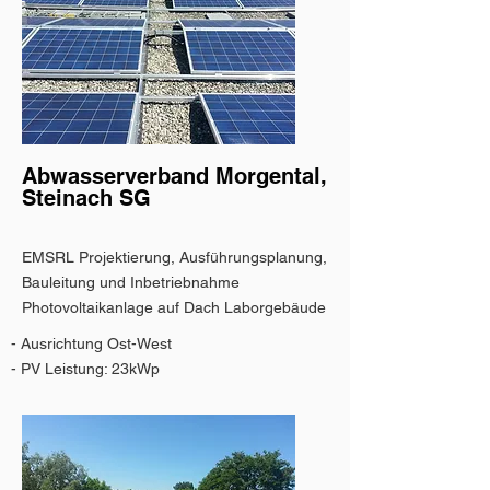
Abwasserverband Morgental,
Steinach SG
EMSRL Projektierung, Ausführungsplanung,
Bauleitung und Inbetriebnahme
Photovoltaikanlage auf Dach Laborgebäude
- Ausrichtung Ost-West
- PV Leistung: 23kWp